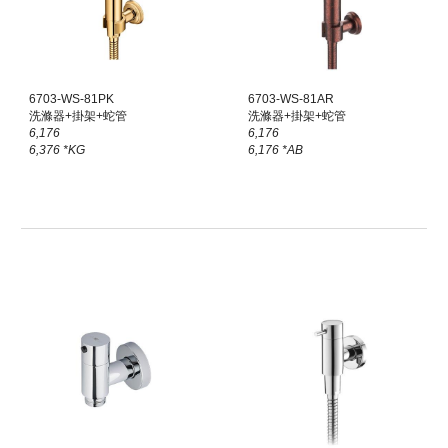
6703-WS-81PK
6703-WS-81
AR
洗滌器+掛架+蛇管
洗滌器+掛架+蛇管
6,176
6
,
176
6,376 *KG
6
,
176
*A
B