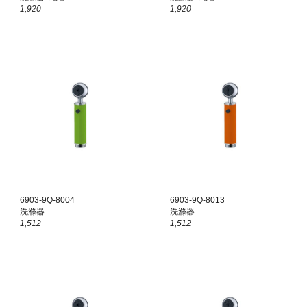
1,920
1,920
6903-9Q-8
0
04
6903-9Q-8
0
13
洗滌器
洗滌器
1,
512
1,
512