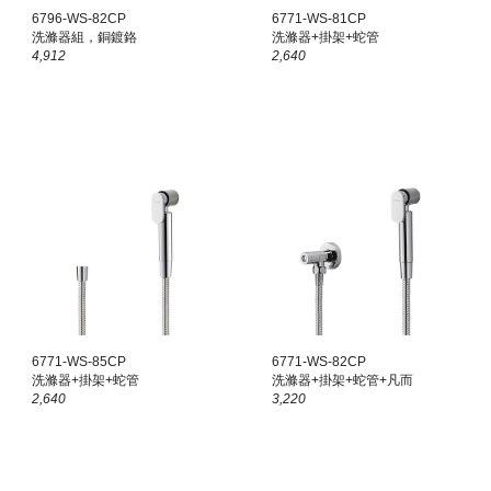
6796-WS-82CP
6771-WS-81CP
洗滌器組，銅鍍鉻
洗滌器+掛架+蛇管
4
,
912
2,640
6771-WS-85CP
6771-WS-8
2
CP
洗滌器+掛架+蛇管
洗滌器+掛架+蛇管+
凡而
2,640
3
,
220