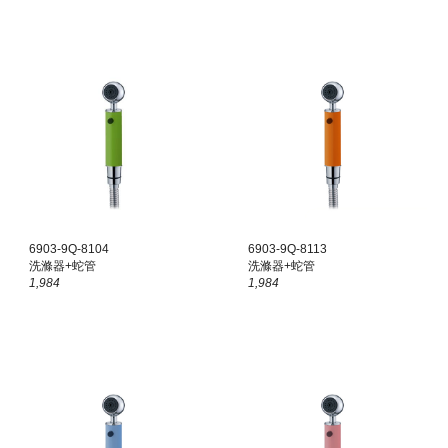
6903-
9Q
-8104
6903-
9Q
-8113
洗滌器+蛇管
洗滌器+蛇管
1,984
1,984