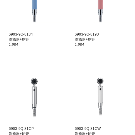
6903-
9Q
-8134
6903-
9Q
-8190
洗滌器+蛇管
洗滌器+蛇管
1,984
1,984
6903-
9Q
-81CP
6903-
9Q
-81CW
洗滌器+蛇管
洗滌器+蛇管