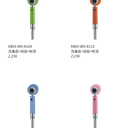
6903-WS-8
104
6903-WS-81
13
洗滌器+掛架+蛇管
洗滌器+掛架+蛇管
2,
236
2,
236