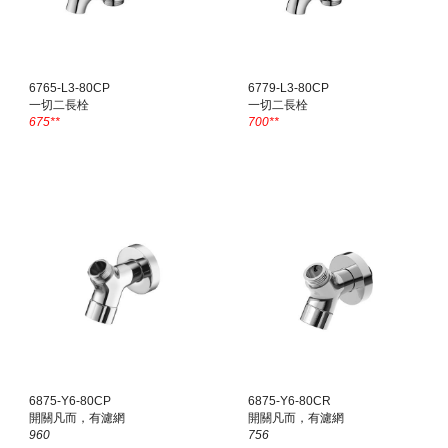
6765-L3-80CP
6779-L3-80CP
一切二長栓
一切二長栓
675**
700
**
6875-Y6-80CP
6875-Y6-80CR
開關凡而，有濾網
開關凡而，有濾網
960
756