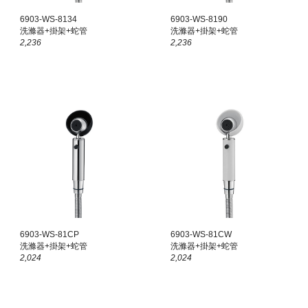
6903-WS-81
34
6903-WS-81
90
洗滌器+掛架+蛇管
洗滌器+掛架+蛇管
2,
236
2,
236
6903-WS-81C
P
6903-WS-81CW
洗滌器+掛架+蛇管
洗滌器+掛架+蛇管
2,
024
2,024