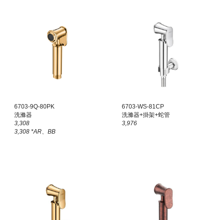
6703-9Q-80
PK
6703-WS-81CP
洗滌器
洗滌器+掛架+蛇管
3,308
3,976
3,308 *AR、BB