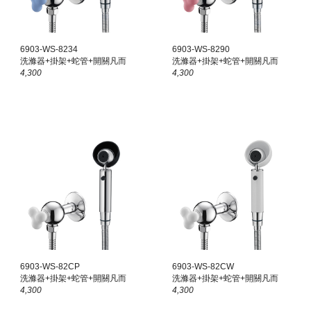
6903-WS-82
34
6903-WS-82
90
洗滌器+掛架+蛇管+開關凡而
洗滌器+掛架+蛇管+開關凡而
4,300
4,300
6903-WS-82
CP
6903-WS-82
CW
洗滌器+掛架+蛇管+開關凡而
洗滌器+掛架+蛇管+開關凡而
4,300
4,300