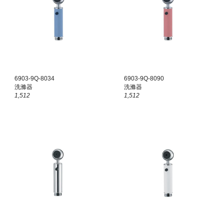
6903-9Q-8
0
34
6903-9Q-8
0
90
洗滌器
洗滌器
1,
512
1,
512