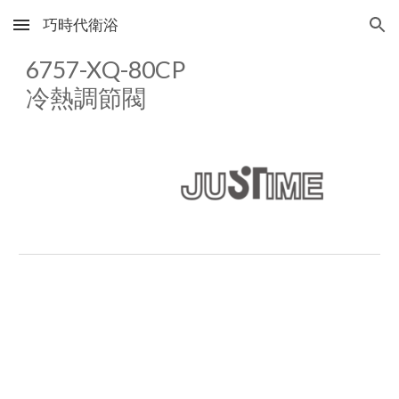
巧時代衛浴
Skip to main content
Skip to navigation
6757-XQ-80CP
冷熱調節閥