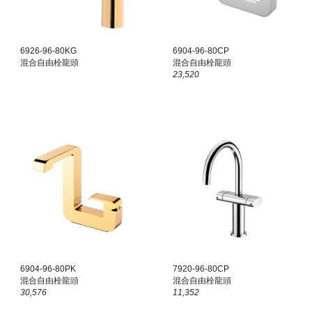
6926-96-80
KG
6904-96-80CP
混合自由栓龍頭
混合自由栓龍頭
23,520
6904-96-80
PK
7920-96-80CP
混合自由栓龍頭
混合自由栓龍頭
30,576
11,352