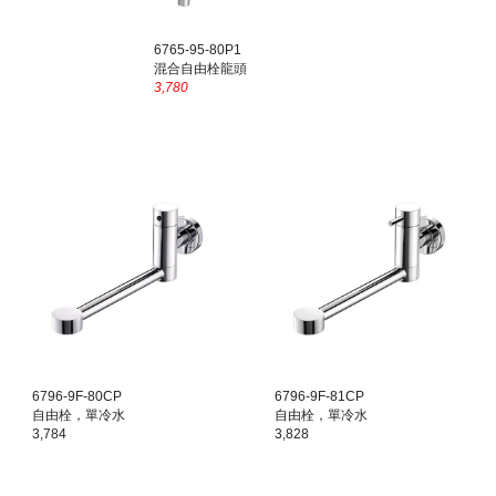
6765-95-80P1
混合自由栓龍頭
3,780
6796-9F-80CP
6796-9F-81CP
自由栓，單冷水
自由栓，單冷水
3,784
3,828