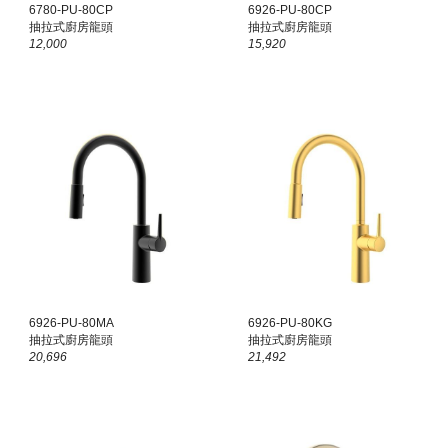
6
780
-PU-80CP
6926-PU-80CP
抽拉式廚房龍頭
抽拉式廚房龍頭
1
2,000
15,920
6926-PU-80
MA
6926-PU-80
KG
抽拉式廚房龍頭
抽拉式廚房龍頭
20
,
696
21
,
492