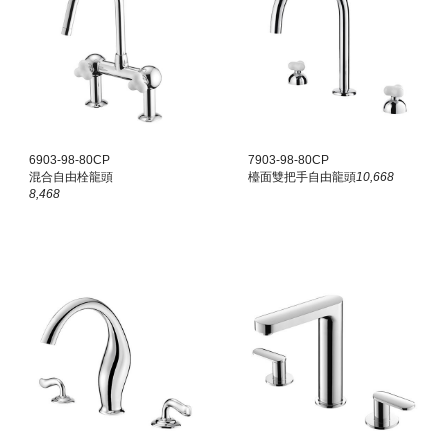
6903-98-80CP
7903-98-80CP
混合自由栓龍頭
檯面雙把手
自由龍頭
10,668
8,468