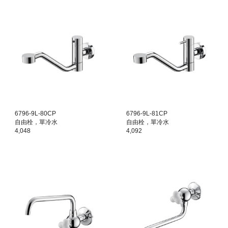
6796-9L-80CP
6796-9L-81CP
自由栓，單冷水
自由栓，單冷水
4,048
4,092