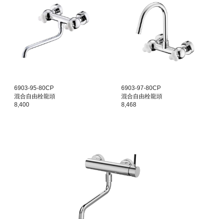
6903-95-80CP
6903-97-80CP
混合自由栓龍頭
混合自由栓龍頭
8,400
8,468