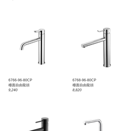
6766-96-80CP
6768-96-80CP
檯面
自由龍頭
檯面
自由龍頭
9,240
8,820