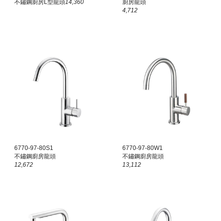
不鏽鋼廚房L型龍頭
14,360
廚房龍頭
4,
712
6770-97-80S1
6770-97-80W1
不鏽鋼廚房龍頭
不鏽鋼廚房龍頭
12,672
13,112