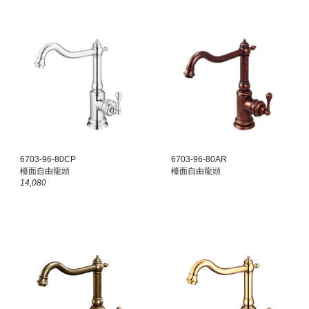
6703-96-80CP
6703-96-80
AR
檯面
自由龍頭
檯面
自由龍頭
14,080