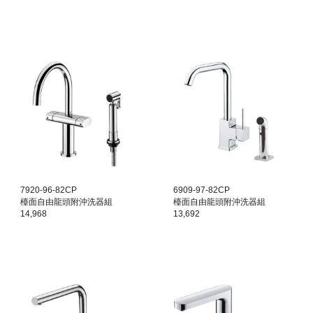
7920-96-82CP
6909-97-82CP
檯面
自由龍頭附沖洗器組
檯面
自由龍頭附沖洗器組
14,968
13,692