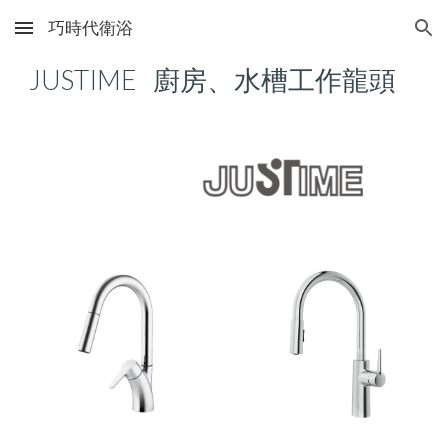
巧時代衛浴
Skip to main content
Skip to navigation
JUSTIME
廚房、水槽工作龍頭