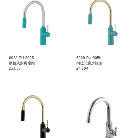
6928-PU-8035
6928-PU-80
5K
抽拉式廚房龍頭
抽拉式廚房龍頭
23,056
2
4,104