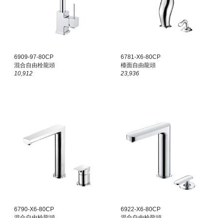
6909-97-80CP
6781-X6-80CP
混合自由栓龍頭
檯面
自由龍頭
10,912
23,936
6790-X6-80CP
6922-X6-80CP
混合自由栓龍頭
混合自由栓龍頭