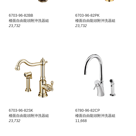
6703-96-82
BB
6703-96-82
PK
檯面
自由龍頭附沖洗器組
檯面
自由龍頭附沖洗器組
23,732
23,732
6703-96-82
SK
6780-96-82CP
檯面
自由龍頭附沖洗器組
檯面
自由龍頭附沖洗器組
23,732
11,668