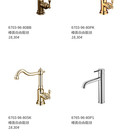
6703-96-80
BB
6703-96-80
PK
檯面
自由龍頭
檯面
自由龍頭
18,304
18,304
6703-96-80
SK
6765-96-80P1
檯面
自由龍頭
檯面
自由龍頭
18,304