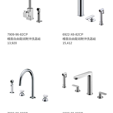
7909-96-82CP
6922-X6-82CP
檯面
自由龍頭附沖洗器組
檯面
自由龍頭附沖洗器組
13,920
15,412