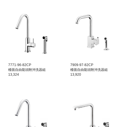
7771-96-82CP
7909-97-82CP
檯面
自由龍頭附沖洗器組
檯面
自由龍頭附沖洗器組
13,324
13,920