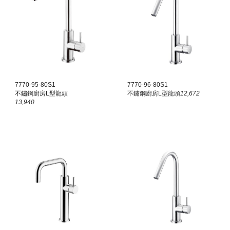
7770-95-80S1
7770-96-80S1
不鏽鋼廚房L型龍頭
不鏽鋼廚房L型龍頭
12,672
13,940