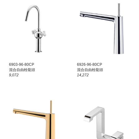
6903-96-80CP
6926-96-80CP
混合自由栓龍頭
混合自由栓龍頭
9,072
14,272