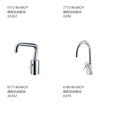
6771-96-80CP
7771-96-80CP
檯面
自由龍頭
檯面
自由龍頭
10,912
9,856
6777-96-80CP
6780-96-80CP
檯面
自由龍頭
檯面
自由龍頭
10,912
8,976