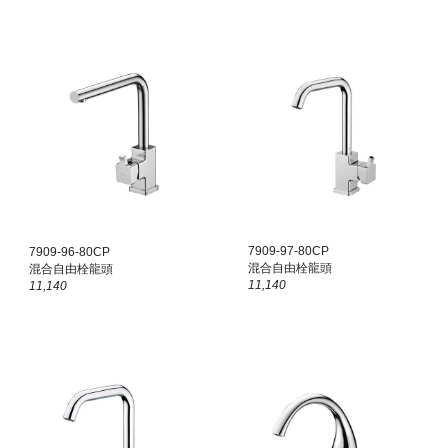
7909-97-80CP
7909-9
6
-80CP
混合自由栓龍頭
混合自由栓龍頭
11,140
11,140