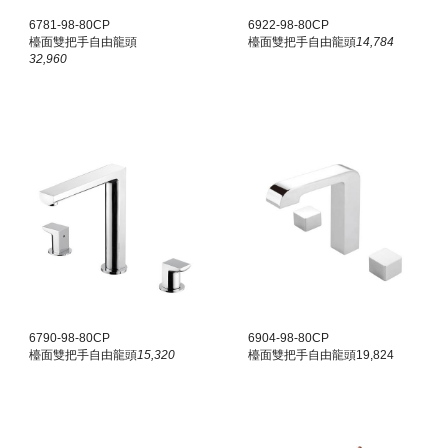
6781-98-80CP
6922-98-80CP
檯面雙把手
自由龍頭
檯面雙把手
自由龍頭
14,784
32,960
6790-98-80CP
6904-98-80CP
檯面雙把手
自由龍頭
15,320
檯面雙把手
自由龍頭
19,824