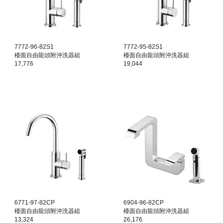
7772-96-82S1
7772-95-82S1
檯面
自由龍頭附沖洗器組
檯面
自由龍頭附沖洗器組
17,776
19,044
6771-97-82CP
6904-96-82CP
檯面
自由龍頭附沖洗器組
檯面
自由龍頭附沖洗器組
13,324
26,176