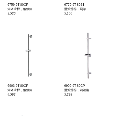
67
59-9T-80CP
6770-9T-80S1
淋浴滑桿，銅鍍鉻
淋浴滑桿，刷線
3,520
5,156
6
903-9T-80CP
6
909-9T-80CP
淋浴滑桿，銅鍍鉻
淋浴滑桿，銅鍍鉻
4,592
5,228