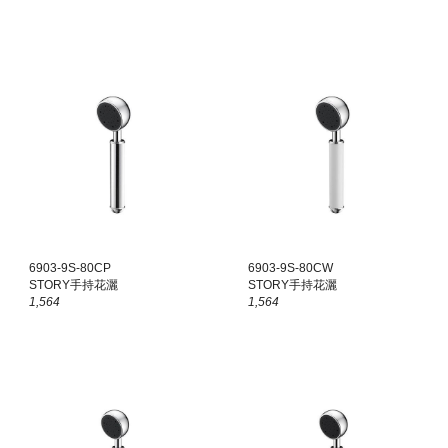
6903-9S-80CP
6903-9S-80C
W
STORY手持花灑
STORY手持花灑
1,564
1,564