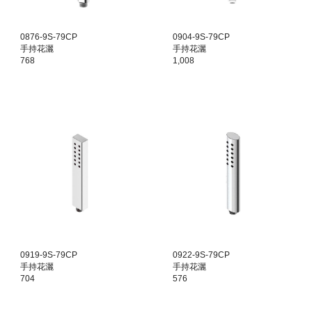
0876-9S-79CP
0904-9S-79CP
手持花灑
手持花灑
768
1,008
0919-9S-79CP
0922-9S-79CP
手持花灑
手持花灑
704
576