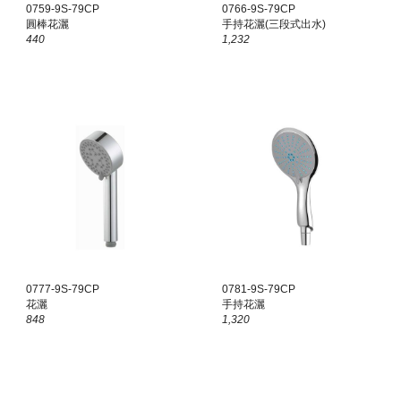
0759-9S-79CP
0766-9S-79CP
圓棒花灑
手持花灑(三段式出水)
440
1,232
0777-9S-79CP
0781-9S-79CP
花灑
手持花灑
848
1,320