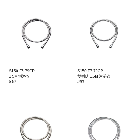
S150-F6-79CP
S150-F7-79CP
1,5M 淋浴管
雙喇叭 1,5M 淋浴管
840
960