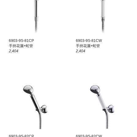
6903-9S-8
1
CP
6903-9S-8
1CW
手持花灑+蛇管
手持花灑+蛇管
2,404
2,404
6903-9S-82CP
6903-9S-82C
W