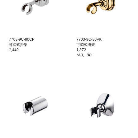
7703-9C-80
CP
7703-9C-80
PK
可調式掛架
可調式掛架
1,440
1,872
*AB、BB