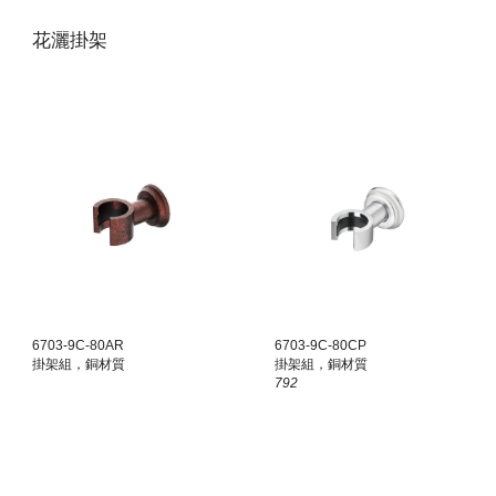
花灑掛架
6703-9C-80AR
6703-9C-80
CP
掛架組，銅材質
掛架組，銅材質
792