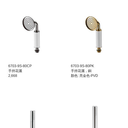
6703-9S-80CP
6703-9S-80PK
手持花灑
手持花灑，銅
2,668
顏色: 亮金色-PVD