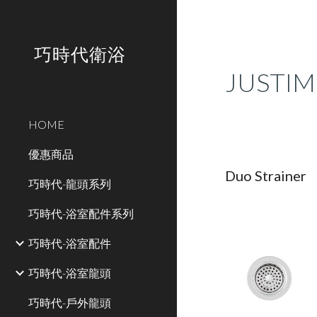
Sk
巧時代衛浴
JUST
HOME
優惠商品
Duo Strainer
巧時代-龍頭系列
巧時代-浴室配件系列
巧時代-浴室配件
巧時代-浴室龍頭
巧時代-戶外龍頭