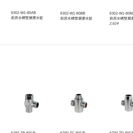
6302-W1-80
AB
6302-W1-80
BB
6302-W1-80
M
廚房水槽雙層瀝水籃
廚房水槽雙層瀝水籃
廚房水槽雙層
2,624
6790-T
B
-80CR
6790-T
C
-80CR