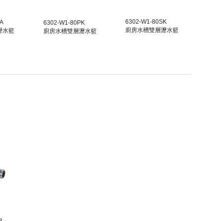
6302-W1-80
SK
A
6302-W1-80
PK
廚房水槽雙層瀝水籃
瀝水籃
廚房水槽雙層瀝水籃